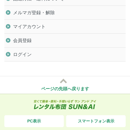
メルマガ登録・解除
マイアカウント
会員登録
ログイン
ページの先頭へ戻ります
PC表示
スマートフォン表示