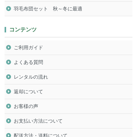
羽毛布団セット 秋～冬に最適
コンテンツ
ご利用ガイド
よくある質問
レンタルの流れ
返却について
お客様の声
お支払い方法について
配送方法・送料について