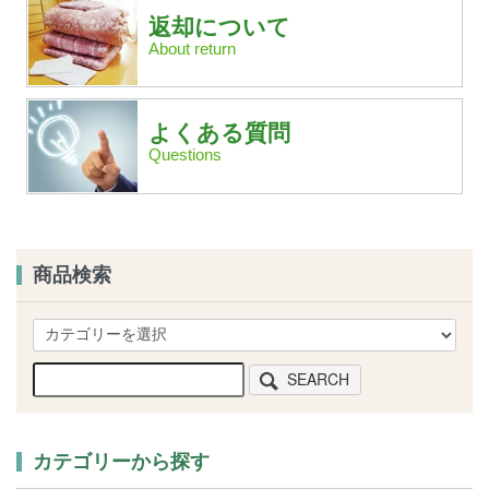
返却について
About return
よくある質問
Questions
商品検索
SEARCH
カテゴリーから探す