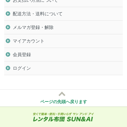
お支払い方法について
配送方法・送料について
メルマガ登録・解除
マイアカウント
会員登録
ログイン
ページの先頭へ戻ります