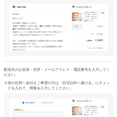
配送先のお名前・住所・メールアドレス・電話番号を入力してく
ださい。
※別の住所へ送付をご希望の方は「自宅以外へ届ける」にチェッ
クを入れて、情報を入力してください。