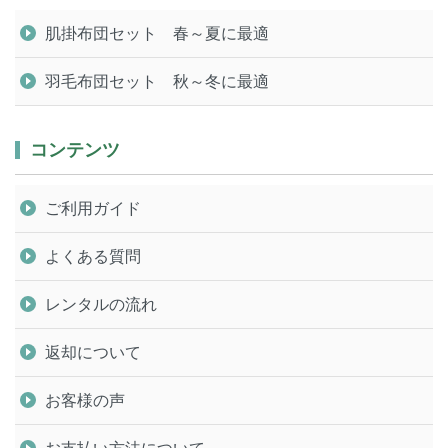
肌掛布団セット 春～夏に最適
羽毛布団セット 秋～冬に最適
コンテンツ
ご利用ガイド
よくある質問
レンタルの流れ
返却について
お客様の声