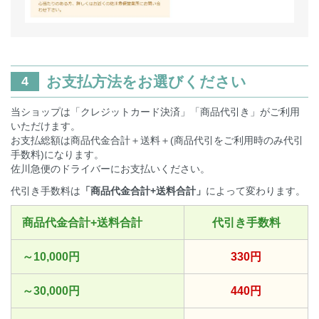
お支払方法をお選びください
4
当ショップは「クレジットカード決済」「商品代引き」がご利用
いただけます。
お支払総額は商品代金合計＋送料＋(商品代引をご利用時のみ代引
手数料)になります。
佐川急便のドライバーにお支払いください。
代引き手数料は
「商品代金合計+送料合計」
によって変わります。
商品代金合計+送料合計
代引き手数料
～10,000円
330円
～30,000円
440円