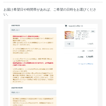
お届け希望日や時間帯があれば、ご希望の日時をお選びくださ
い。