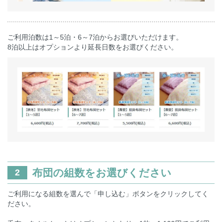
ご利用泊数は1～5泊・6～7泊からお選びいただけます。
8泊以上はオプションより延長日数をお選びください。
布団の組数をお選びください
2
ご利用になる組数を選んで「申し込む」ボタンをクリックしてく
ださい。