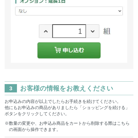
お客様の情報をお教えください
3
お申込みの内容が以上でしたらお手続きを続けてください。
他にもお申込みの商品がありましたら「ショッピングを続ける」
ボタンをクリックしてください。
※数量の変更や、お申込み商品をカートから削除する際はこちら
の画面から操作できます。