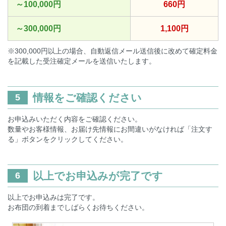
～100,000円
660円
～300,000円
1,100円
※300,000円以上の場合、自動返信メール送信後に改めて確定料金
を記載した受注確定メールを送信いたします。
情報をご確認ください
5
お申込みいただく内容をご確認ください。
数量やお客様情報、お届け先情報にお間違いがなければ「注文す
る」ボタンをクリックしてください。
以上でお申込みが完了です
6
以上でお申込みは完了です。
お布団の到着までしばらくお待ちください。