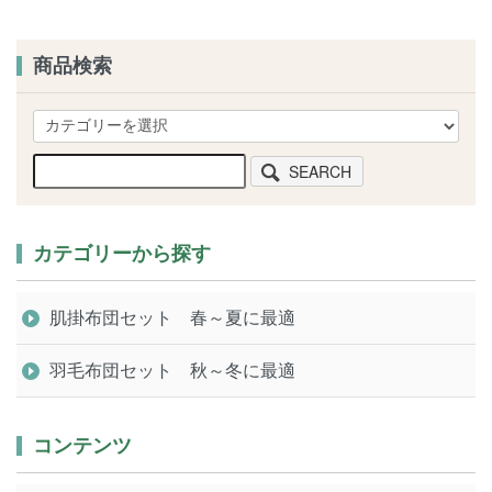
商品検索
SEARCH
カテゴリーから探す
肌掛布団セット 春～夏に最適
羽毛布団セット 秋～冬に最適
コンテンツ