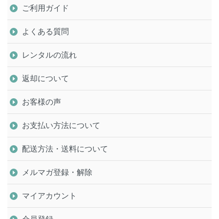
ご利用ガイド
よくある質問
レンタルの流れ
返却について
お客様の声
お支払い方法について
配送方法・送料について
メルマガ登録・解除
マイアカウント