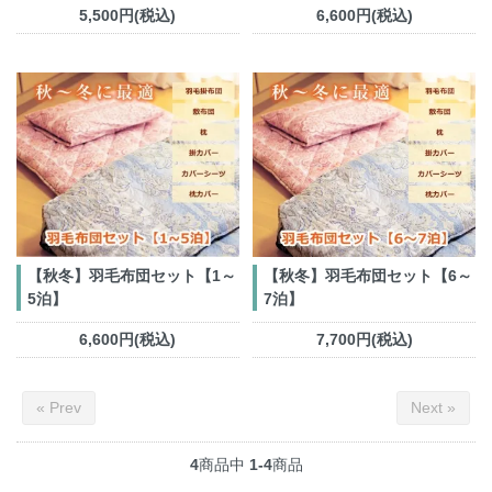
5,500円(税込)
6,600円(税込)
【秋冬】羽毛布団セット【1～
【秋冬】羽毛布団セット【6～
5泊】
7泊】
6,600円(税込)
7,700円(税込)
« Prev
Next »
4
商品中
1-4
商品