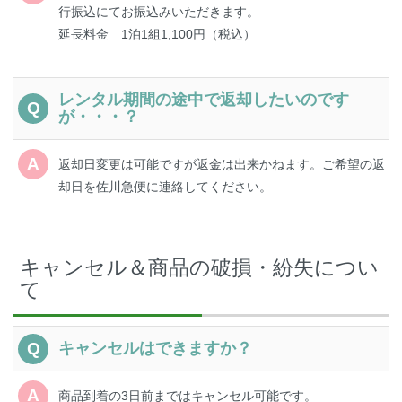
行振込にてお振込みいただきます。
延長料金 1泊1組1,100円（税込）
レンタル期間の途中で返却したいのです
が・・・？
返却日変更は可能ですが返金は出来かねます。ご希望の返
却日を佐川急便に連絡してください。
キャンセル＆商品の破損・紛失につい
て
キャンセルはできますか？
商品到着の3日前まではキャンセル可能です。