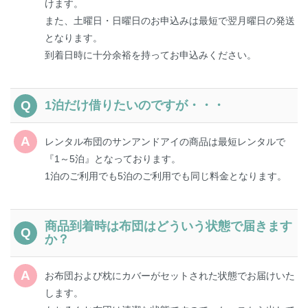
けます。
また、土曜日・日曜日のお申込みは最短で翌月曜日の発送
となります。
到着日時に十分余裕を持ってお申込みください。
1泊だけ借りたいのですが・・・
レンタル布団のサンアンドアイの商品は最短レンタルで
『1～5泊』となっております。
1泊のご利用でも5泊のご利用でも同じ料金となります。
商品到着時は布団はどういう状態で届きます
か？
お布団および枕にカバーがセットされた状態でお届けいた
します。