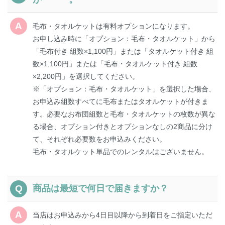
毛布・タオルケットは有料オプションになります。
お申し込み時に「オプション：毛布・タオルケット」から
「毛布付き 組数×1,100円」または「タオルケット付き 組
数×1,100円」または「毛布・タオルケット付き 組数
×2,200円」を選択してください。
※「オプション：毛布・タオルケット」を選択した場合、
お申込み組数すべてに毛布またはタオルケットが付きま
す。必要なお布団組数と毛布・タオルケットの枚数が異な
る場合、オプション付きとオプションなしの2商品に分け
て、それぞれ必要数をお申込みください。
毛布・タオルケット単品でのレンタルはございません。
商品は最短で何日で届きますか？
当店はお申込みから4日目以降から到着日をご指定いただ