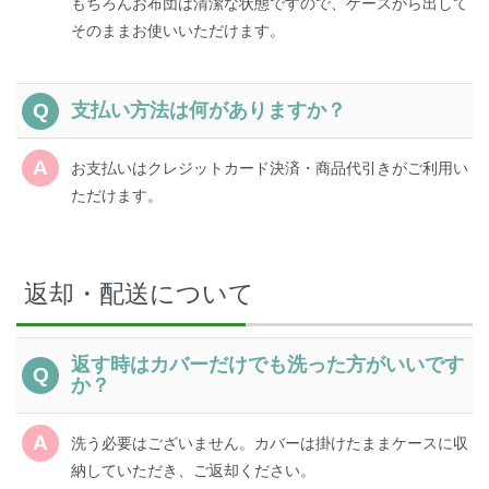
もちろんお布団は清潔な状態ですので、ケースから出して
そのままお使いいただけます。
支払い方法は何がありますか？
お支払いはクレジットカード決済・商品代引きがご利用い
ただけます。
返却・配送について
返す時はカバーだけでも洗った方がいいです
か？
洗う必要はございません。カバーは掛けたままケースに収
納していただき、ご返却ください。