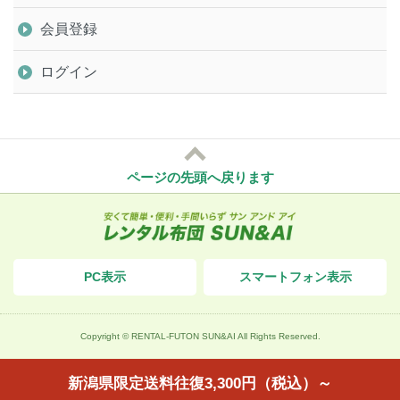
会員登録
ログイン
ページの先頭へ戻ります
PC表示
スマートフォン表示
Copyright © RENTAL-FUTON SUN&AI All Rights Reserved.
新潟県限定
送料往復3,300円（税込）～