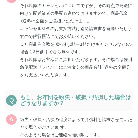
それ以降のキャンセルについてですが、その時点で発送に
向けて配送業者の手配も進めておりますので、商品代金
+送料の全額をご負担いただきます。
キャンセル料金のお支払方法は別途請求書を発送いたしま
すので銀行振込にてお支払いください。
また商品注文数を減らす(3組中1組だけキャンセルなど)の
場合も3日前までなら無料です。
それ以降はお客様にご負担いただきます。その場合は佐川
急便配送ドライバーにご注文分の商品合計+送料の全額分
をお支払いいただきます。
もし、お布団を紛失・破損・汚損した場合は
どうなりますか？
紛失・破損・汚損の程度によって弁償料を請求させていた
だく場合がございま す。
そのような場合はご連絡お願い致します。