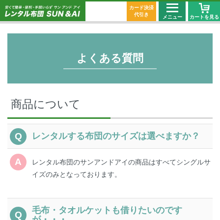
カード決済
代引き
メニュー
カートを見る
よくある質問
商品について
レンタルする布団のサイズは選べますか？
レンタル布団のサンアンドアイの商品はすべてシングルサ
イズのみとなっております。
毛布・タオルケットも借りたいのです
が・・・。