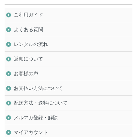
ご利用ガイド
よくある質問
レンタルの流れ
返却について
お客様の声
お支払い方法について
配送方法・送料について
メルマガ登録・解除
マイアカウント