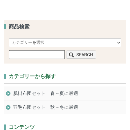
商品検索
SEARCH
カテゴリーから探す
肌掛布団セット 春～夏に最適
羽毛布団セット 秋～冬に最適
コンテンツ