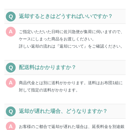
返却するときはどうすればいいですか？
ご指定いただいた日時に佐川急便が集荷に伺いますので、
ケースにしまった商品をお渡しください。
詳しい返却の流れは『
返却について
』をご確認ください。
配送料はかかりますか？
商品代金とは別に送料がかかります。送料はお布団1組に
対して
指定の送料
がかかります。
返却が遅れた場合、どうなりますか？
お客様のご都合で返却が遅れた場合は、延長料金を別途銀