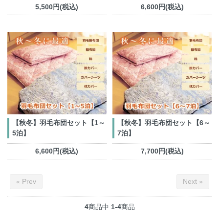
5,500円(税込)
6,600円(税込)
【秋冬】羽毛布団セット【1～
【秋冬】羽毛布団セット【6～
5泊】
7泊】
6,600円(税込)
7,700円(税込)
« Prev
Next »
4
商品中
1-4
商品