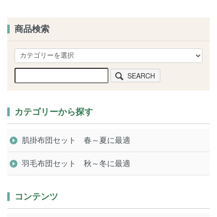
商品検索
SEARCH
カテゴリーから探す
肌掛布団セット 春～夏に最適
羽毛布団セット 秋～冬に最適
コンテンツ