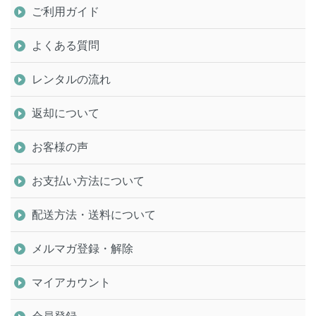
ご利用ガイド
よくある質問
レンタルの流れ
返却について
お客様の声
お支払い方法について
配送方法・送料について
メルマガ登録・解除
マイアカウント